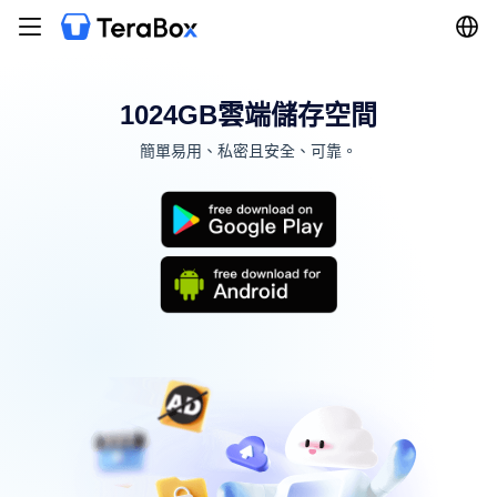
1024GB雲端儲存空間
簡單易用、私密且安全、可靠。