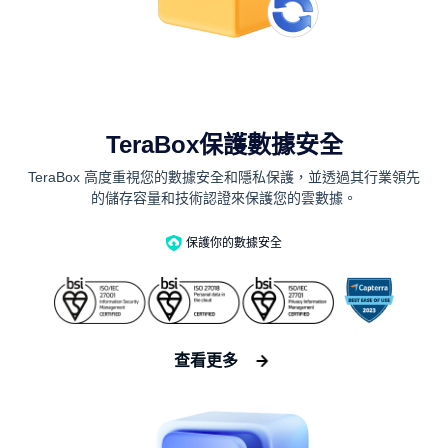
TeraBox保護數據安全
TeraBox 高度重視您的數據安全和隱私保護，並透過其行業領先
的儲存容量和技術認證來保護您的雲數據。
保護你的數據安全
查看更多