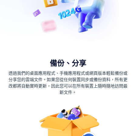
備份、分享
透過我們的桌面應用程式、手機應用程式或網頁版本輕鬆備份或
分享您的雲端文件。如果您從任何裝置同步或備份資料，所有更
改都將自動實時更新，因此您可以在所有裝置上隨時隨地訪問最
新文件。