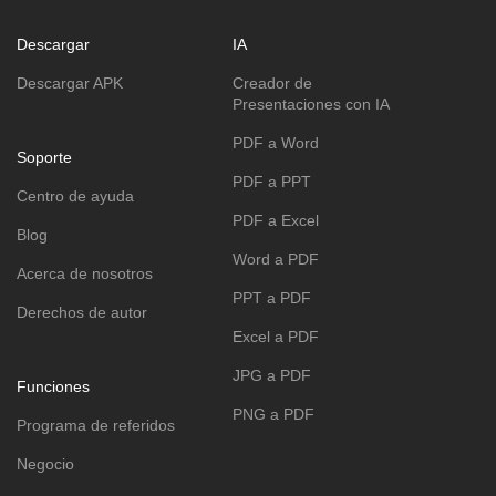
Descargar
IA
Descargar APK
Creador de
Presentaciones con IA
PDF a Word
Soporte
PDF a PPT
Centro de ayuda
PDF a Excel
Blog
Word a PDF
Acerca de nosotros
PPT a PDF
Derechos de autor
Excel a PDF
JPG a PDF
Funciones
PNG a PDF
Programa de referidos
Negocio