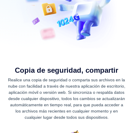
Copia de seguridad, compartir
Realice una copia de seguridad o comparta sus archivos en la
nube con facilidad a través de nuestra aplicación de escritorio,
aplicación móvil o versión web. Si sincroniza o respalda datos
desde cualquier dispositivo, todos los cambios se actualizarán
automáticamente en tiempo real, para que pueda acceder a
los archivos más recientes en cualquier momento y en
cualquier lugar desde todos sus dispositivos.