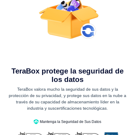
TeraBox protege la seguridad de
los datos
TeraBox valora mucho la seguridad de sus datos y la
protección de su privacidad, y protege sus datos en la nube a
través de su capacidad de almacenamiento líder en la
industria y suscertificaciones tecnológicas.
Mantenga la Seguridad de Sus Datos