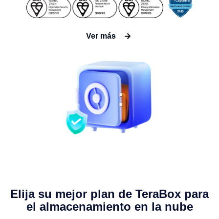
Ver más
Elija su mejor plan de TeraBox para
el almacenamiento en la nube