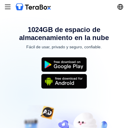
1024GB de espacio de
almacenamiento en la nube
Fácil de usar, privado y seguro, confiable.